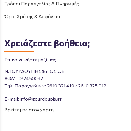
Τρόποι Παραγγελίας & Πληρωμής
Όροι Χρήσης & Ασφάλεια
Χρειάζεστε βοήθεια;
Επικοινωνήστε μαζί μας
Ν.ΓΟΥΡΔΟΥΠΗΣ&ΥΙΟΣ.ΟΕ
ΑΦΜ: 082450032
Tηλ. Παραγγελιών
:
2610 321 419
/
2610 325 012
E-mail:
info@gourdoupis.gr
Βρείτε μας στον χάρτη