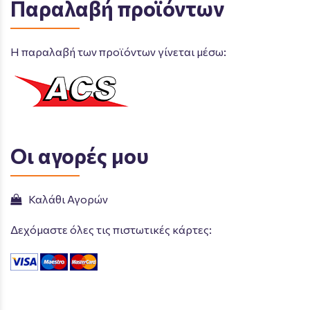
Παραλαβή προϊόντων
Η παραλαβή των προϊόντων γίνεται μέσω:
Οι αγορές μου
Καλάθι Αγορών
Δεχόμαστε όλες τις πιστωτικές κάρτες: