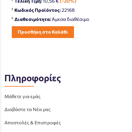
Τελική Τιμή:
10,56 €
(-20%)
Κωδικός Προϊόντος:
22168
Διαθεσιμότητα:
Άμεσα διαθέσιμο
Προσθήκη στο Καλάθι
Πληροφορίες
Μάθετε για εμάς
Διαβάστε τα Νέα μας
Αποστολές & Επιστροφές