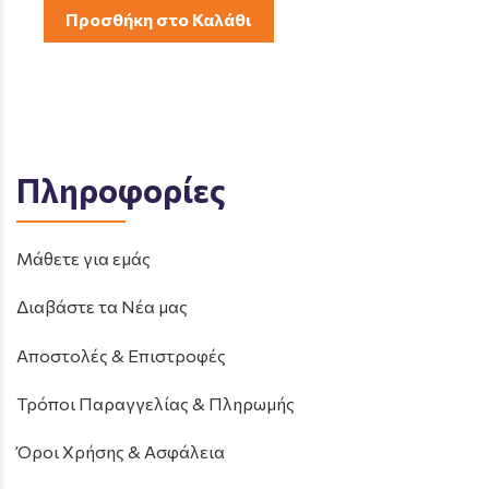
Προσθήκη στο Καλάθι
Πληροφορίες
Μάθετε για εμάς
Διαβάστε τα Νέα μας
Αποστολές & Επιστροφές
Τρόποι Παραγγελίας & Πληρωμής
Όροι Χρήσης & Ασφάλεια