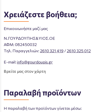
Χρειάζεστε βοήθεια;
Επικοινωνήστε μαζί μας
Ν.ΓΟΥΡΔΟΥΠΗΣ&ΥΙΟΣ.ΟΕ
ΑΦΜ: 082450032
Tηλ. Παραγγελιών
:
2610 321 419
/
2610 325 012
E-mail:
info@gourdoupis.gr
Βρείτε μας στον χάρτη
Παραλαβή προϊόντων
Η παραλαβή των προϊόντων γίνεται μέσω: