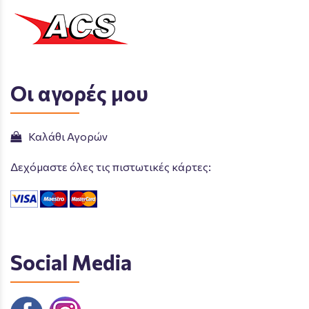
Οι αγορές μου
Καλάθι Αγορών
Δεχόμαστε όλες τις πιστωτικές κάρτες:
Social Media