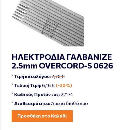
ΗΛΕΚΤΡΟΔΙΑ ΓΑΛΒΑΝΙΖΕ
2.5mm OVERCORD-S 0626
Τιμή καταλόγου:
7,70 €
Τελική Τιμή:
6,16 €
(-20%)
Κωδικός Προϊόντος:
22174
Διαθεσιμότητα:
Άμεσα διαθέσιμο
Προσθήκη στο Καλάθι