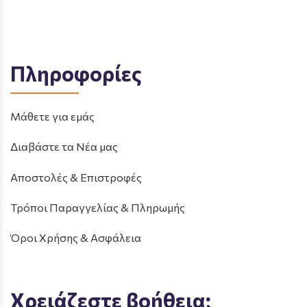
Πληροφορίες
Μάθετε για εμάς
Διαβάστε τα Νέα μας
Αποστολές & Επιστροφές
Τρόποι Παραγγελίας & Πληρωμής
Όροι Χρήσης & Ασφάλεια
Χρειάζεστε βοήθεια;