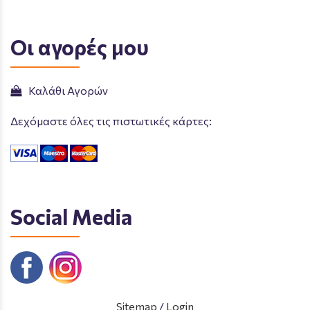
Οι αγορές μου
Καλάθι Αγορών
Δεχόμαστε όλες τις πιστωτικές κάρτες:
Social Media
Sitemap
/
Login