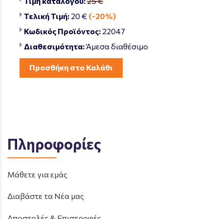
Τιμή καταλόγου:
25 €
Τελική Τιμή:
20 €
(-20%)
Κωδικός Προϊόντος:
22047
Διαθεσιμότητα:
Άμεσα διαθέσιμο
Προσθήκη στο Καλάθι
Πληροφορίες
Μάθετε για εμάς
Διαβάστε τα Νέα μας
Αποστολές & Επιστροφές