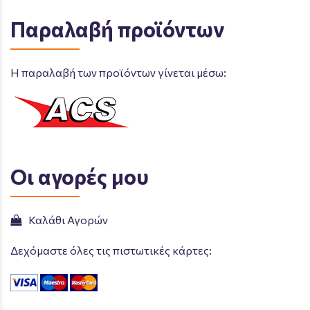
Παραλαβή προϊόντων
Η παραλαβή των προϊόντων γίνεται μέσω:
Οι αγορές μου
Καλάθι Αγορών
Δεχόμαστε όλες τις πιστωτικές κάρτες: