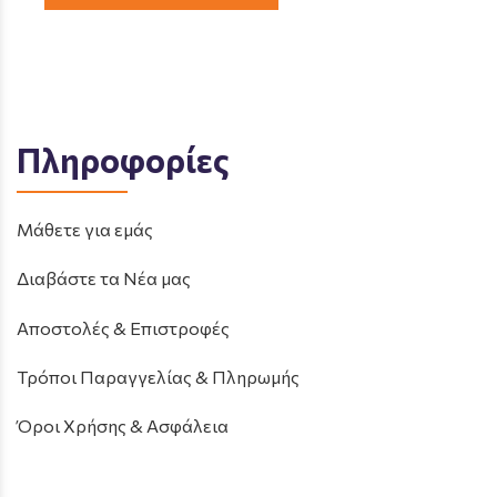
Πληροφορίες
Μάθετε για εμάς
Διαβάστε τα Νέα μας
Αποστολές & Επιστροφές
Τρόποι Παραγγελίας & Πληρωμής
Όροι Χρήσης & Ασφάλεια