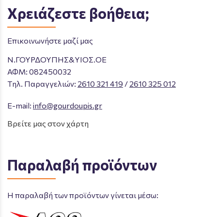
Χρειάζεστε βοήθεια;
Επικοινωνήστε μαζί μας
Ν.ΓΟΥΡΔΟΥΠΗΣ&ΥΙΟΣ.ΟΕ
ΑΦΜ: 082450032
Tηλ. Παραγγελιών
:
2610 321 419
/
2610 325 012
E-mail:
info@gourdoupis.gr
Βρείτε μας στον χάρτη
Παραλαβή προϊόντων
Η παραλαβή των προϊόντων γίνεται μέσω: