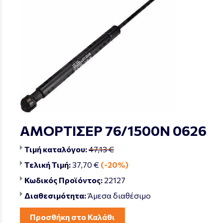
ΑΜΟΡΤΙΣΕΡ 76/1500Ν 0626
Τιμή καταλόγου:
47,13 €
Τελική Τιμή:
37,70 €
(-20%)
Κωδικός Προϊόντος:
22127
Διαθεσιμότητα:
Άμεσα διαθέσιμο
Προσθήκη στο Καλάθι