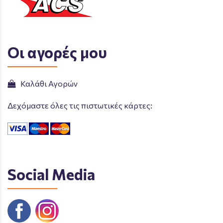
Οι αγορές μου
Καλάθι Αγορών
Δεχόμαστε όλες τις πιστωτικές κάρτες:
Social Media