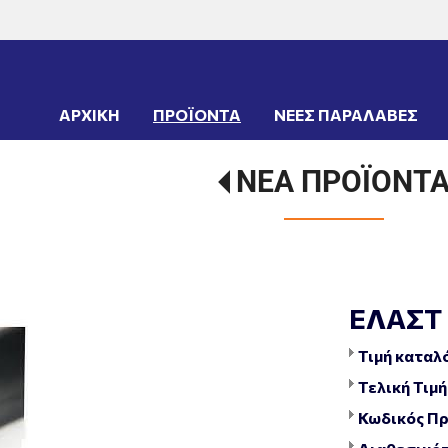
ΑΡΧΙΚΗ
ΠΡΟΪΟΝΤΑ
ΝΕΕΣ ΠΑΡΑΛΑΒΕΣ
ΝΕΑ ΠΡΟΪΟΝΤ
ΕΛΑΣΤ
Τιμή καταλ
Τελική Τιμή
Κωδικός Πρ