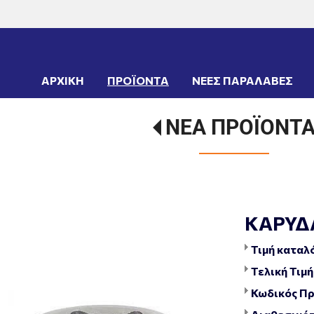
ΑΡΧΙΚΗ
ΠΡΟΪΟΝΤΑ
ΝΕΕΣ ΠΑΡΑΛΑΒΕΣ
ΝΕΑ ΠΡΟΪΟΝΤ
ΚΑΡΥΔΑ
Τιμή καταλ
Τελική Τιμή
Κωδικός Πρ