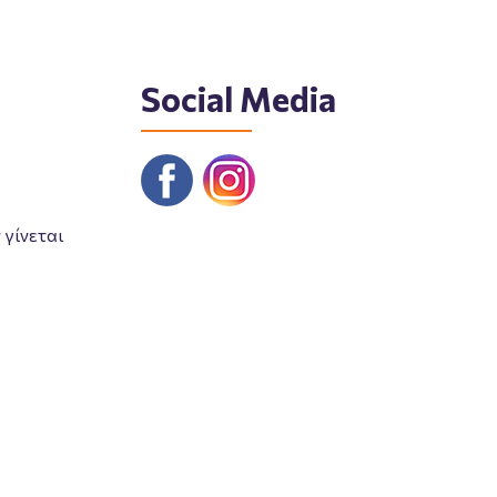
Social Media
γίνεται