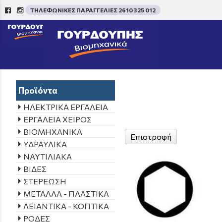
ΤΗΛΕΦΩΝΙΚΕΣ ΠΑΡΑΓΓΕΛΙΕΣ 2610 325 012
/
Προϊόντα
ΗΛΕΚΤΡΙΚΑ ΕΡΓΑΛΕΙΑ
ΕΡΓΑΛΕΙΑ ΧΕΙΡΟΣ
ΒΙΟΜΗΧΑΝΙΚΑ
Επιστροφή
ΥΔΡΑΥΛΙΚΑ
ΝΑΥΤΙΛΙΑΚΑ
ΒΙΔΕΣ
ΣΤΕΡΕΩΣΗ
ΜΕΤΑΛΛΑ - ΠΛΑΣΤΙΚΑ
ΛΕΙΑΝΤΙΚΑ - ΚΟΠΤΙΚΑ
ΡΟΔΕΣ