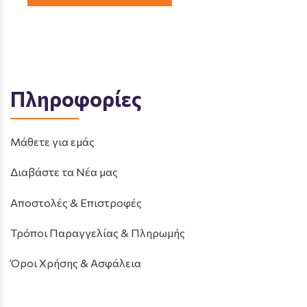
Πληροφορίες
Μάθετε για εμάς
Διαβάστε τα Νέα μας
Αποστολές & Επιστροφές
Τρόποι Παραγγελίας & Πληρωμής
Όροι Χρήσης & Ασφάλεια