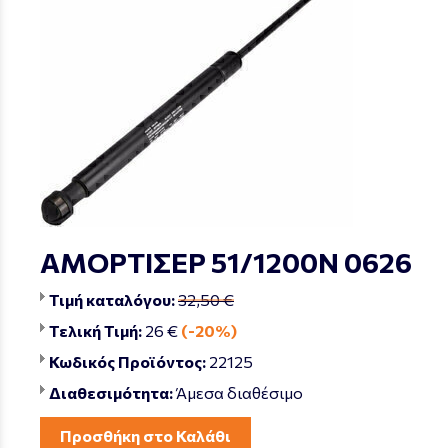
ΑΜΟΡΤΙΣΕΡ 51/1200Ν 0626
Τιμή καταλόγου:
32,50 €
Τελική Τιμή:
26 €
(-20%)
Κωδικός Προϊόντος:
22125
Διαθεσιμότητα:
Άμεσα διαθέσιμο
Προσθήκη στο Καλάθι