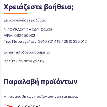
Χρειάζεστε βοήθεια;
Επικοινωνήστε μαζί μας
Ν.ΓΟΥΡΔΟΥΠΗΣ&ΥΙΟΣ.ΟΕ
ΑΦΜ: 082450032
Tηλ. Παραγγελιών
:
2610 321 419
/
2610 325 012
E-mail:
info@gourdoupis.gr
Βρείτε μας στον χάρτη
Παραλαβή προϊόντων
Η παραλαβή των προϊόντων γίνεται μέσω: