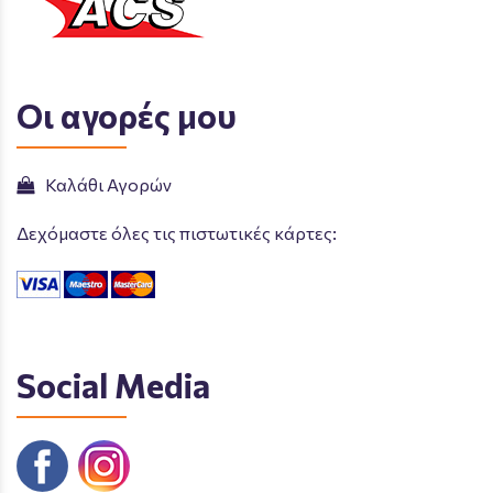
Οι αγορές μου
Καλάθι Αγορών
Δεχόμαστε όλες τις πιστωτικές κάρτες:
Social Media