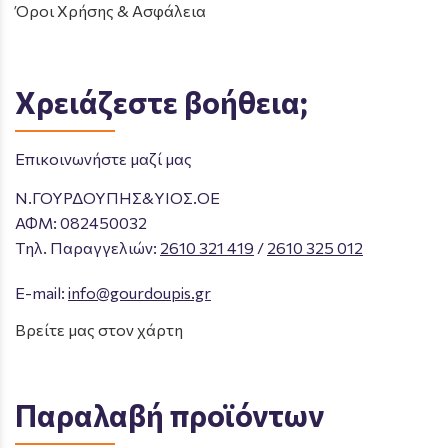
Όροι Χρήσης & Ασφάλεια
Χρειάζεστε βοήθεια;
Επικοινωνήστε μαζί μας
Ν.ΓΟΥΡΔΟΥΠΗΣ&ΥΙΟΣ.ΟΕ
ΑΦΜ: 082450032
Tηλ. Παραγγελιών
:
2610 321 419
/
2610 325 012
E-mail:
info@gourdoupis.gr
Βρείτε μας στον χάρτη
Παραλαβή προϊόντων