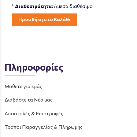
Διαθεσιμότητα:
Άμεσα διαθέσιμο
Προσθήκη στο Καλάθι
Πληροφορίες
Μάθετε για εμάς
Διαβάστε τα Νέα μας
Αποστολές & Επιστροφές
Τρόποι Παραγγελίας & Πληρωμής