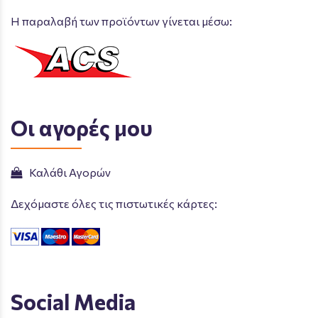
Η παραλαβή των προϊόντων γίνεται μέσω:
Οι αγορές μου
Καλάθι Αγορών
Δεχόμαστε όλες τις πιστωτικές κάρτες:
Social Media