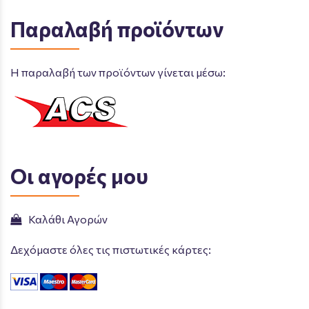
Παραλαβή προϊόντων
Η παραλαβή των προϊόντων γίνεται μέσω:
Οι αγορές μου
Καλάθι Αγορών
Δεχόμαστε όλες τις πιστωτικές κάρτες: