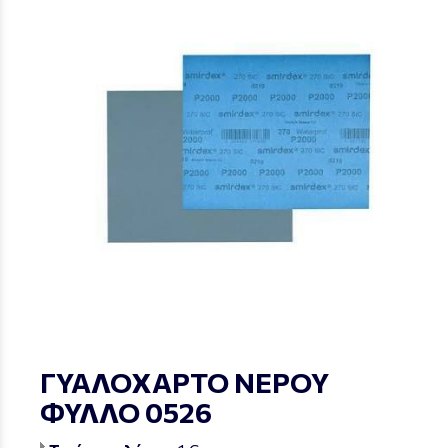
ΓΥΑΛΟΧΑΡΤΟ ΝΕΡΟΥ
ΦΥΛΛΟ 0526