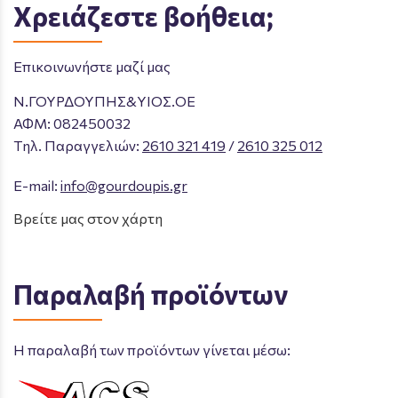
Χρειάζεστε βοήθεια;
Επικοινωνήστε μαζί μας
Ν.ΓΟΥΡΔΟΥΠΗΣ&ΥΙΟΣ.ΟΕ
ΑΦΜ: 082450032
Tηλ. Παραγγελιών
:
2610 321 419
/
2610 325 012
E-mail:
info@gourdoupis.gr
Βρείτε μας στον χάρτη
Παραλαβή προϊόντων
Η παραλαβή των προϊόντων γίνεται μέσω: