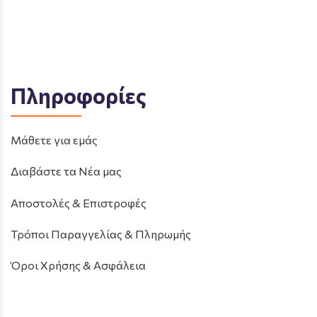
Πληροφορίες
Μάθετε για εμάς
Διαβάστε τα Νέα μας
Αποστολές & Επιστροφές
Τρόποι Παραγγελίας & Πληρωμής
Όροι Χρήσης & Ασφάλεια