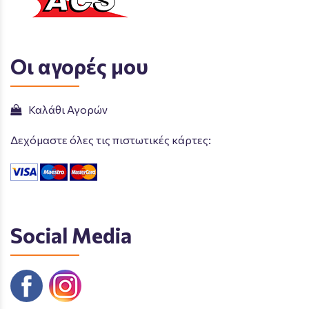
Οι αγορές μου
Καλάθι Αγορών
Δεχόμαστε όλες τις πιστωτικές κάρτες:
Social Media