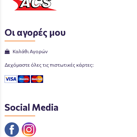
Οι αγορές μου
Καλάθι Αγορών
Δεχόμαστε όλες τις πιστωτικές κάρτες:
Social Media