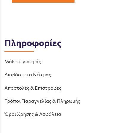
Πληροφορίες
Μάθετε για εμάς
Διαβάστε τα Νέα μας
Αποστολές & Επιστροφές
Τρόποι Παραγγελίας & Πληρωμής
Όροι Χρήσης & Ασφάλεια