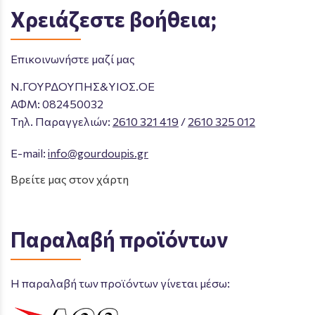
Χρειάζεστε βοήθεια;
Επικοινωνήστε μαζί μας
Ν.ΓΟΥΡΔΟΥΠΗΣ&ΥΙΟΣ.ΟΕ
ΑΦΜ: 082450032
Tηλ. Παραγγελιών
:
2610 321 419
/
2610 325 012
E-mail:
info@gourdoupis.gr
Βρείτε μας στον χάρτη
Παραλαβή προϊόντων
Η παραλαβή των προϊόντων γίνεται μέσω: