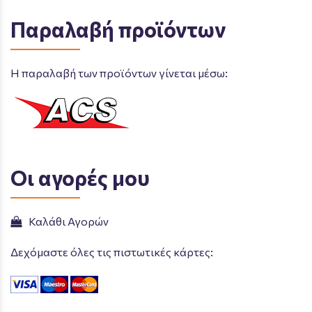
Παραλαβή προϊόντων
Η παραλαβή των προϊόντων γίνεται μέσω:
Οι αγορές μου
Καλάθι Αγορών
Δεχόμαστε όλες τις πιστωτικές κάρτες: