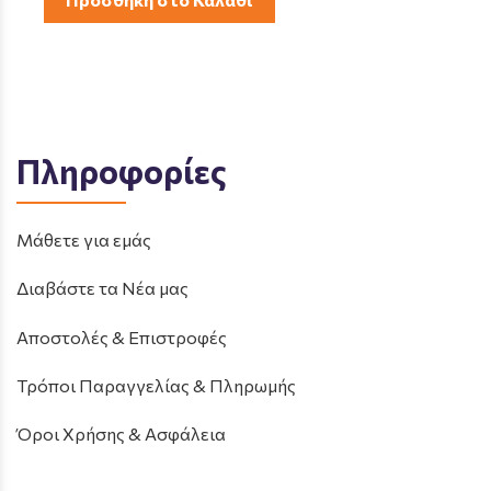
Πληροφορίες
Μάθετε για εμάς
Διαβάστε τα Νέα μας
Αποστολές & Επιστροφές
Τρόποι Παραγγελίας & Πληρωμής
Όροι Χρήσης & Ασφάλεια