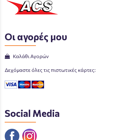
Οι αγορές μου
Καλάθι Αγορών
Δεχόμαστε όλες τις πιστωτικές κάρτες:
Social Media