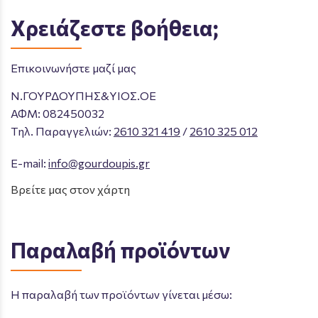
Χρειάζεστε βοήθεια;
Επικοινωνήστε μαζί μας
Ν.ΓΟΥΡΔΟΥΠΗΣ&ΥΙΟΣ.ΟΕ
ΑΦΜ: 082450032
Tηλ. Παραγγελιών
:
2610 321 419
/
2610 325 012
E-mail:
info@gourdoupis.gr
Βρείτε μας στον χάρτη
Παραλαβή προϊόντων
Η παραλαβή των προϊόντων γίνεται μέσω: