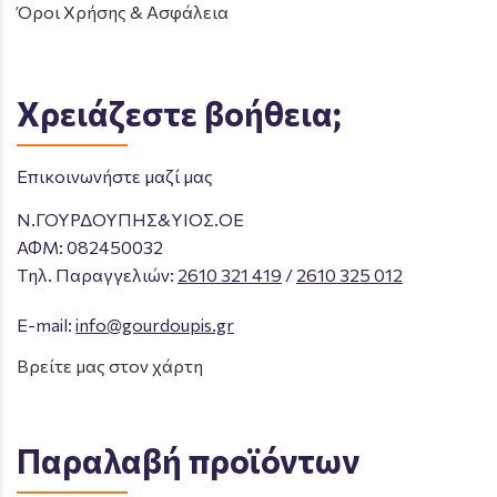
Όροι Χρήσης & Ασφάλεια
Χρειάζεστε βοήθεια;
Επικοινωνήστε μαζί μας
Ν.ΓΟΥΡΔΟΥΠΗΣ&ΥΙΟΣ.ΟΕ
ΑΦΜ: 082450032
Tηλ. Παραγγελιών
:
2610 321 419
/
2610 325 012
E-mail:
info@gourdoupis.gr
Βρείτε μας στον χάρτη
Παραλαβή προϊόντων