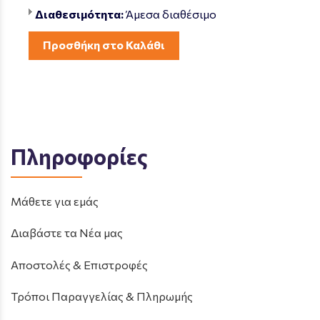
Διαθεσιμότητα:
Άμεσα διαθέσιμο
Προσθήκη στο Καλάθι
Πληροφορίες
Μάθετε για εμάς
Διαβάστε τα Νέα μας
Αποστολές & Επιστροφές
Τρόποι Παραγγελίας & Πληρωμής