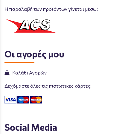
Η παραλαβή των προϊόντων γίνεται μέσω:
Οι αγορές μου
Καλάθι Αγορών
Δεχόμαστε όλες τις πιστωτικές κάρτες:
Social Media