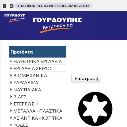
ΤΗΛΕΦΩΝΙΚΕΣ ΠΑΡΑΓΓΕΛΙΕΣ 2610 325 012
/
Προϊόντα
ΗΛΕΚΤΡΙΚΑ ΕΡΓΑΛΕΙΑ
ΕΡΓΑΛΕΙΑ ΧΕΙΡΟΣ
ΒΙΟΜΗΧΑΝΙΚΑ
Επιστροφή
ΥΔΡΑΥΛΙΚΑ
ΝΑΥΤΙΛΙΑΚΑ
ΒΙΔΕΣ
ΣΤΕΡΕΩΣΗ
ΜΕΤΑΛΛΑ - ΠΛΑΣΤΙΚΑ
ΛΕΙΑΝΤΙΚΑ - ΚΟΠΤΙΚΑ
ΡΟΔΕΣ