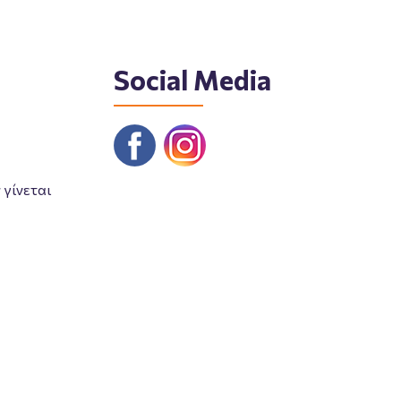
Social Media
γίνεται