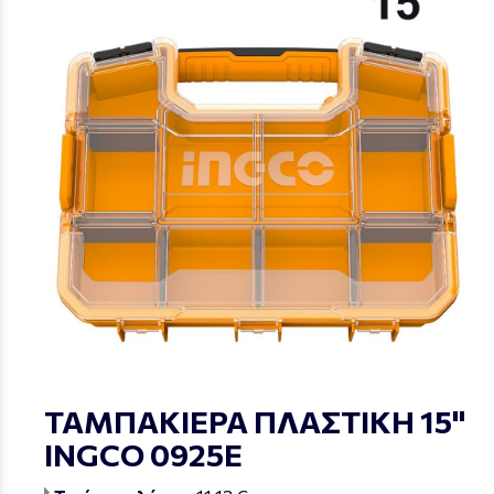
ΤΑΜΠΑΚΙΕΡΑ ΠΛΑΣΤΙΚΗ 15"
INGCO 0925Ε