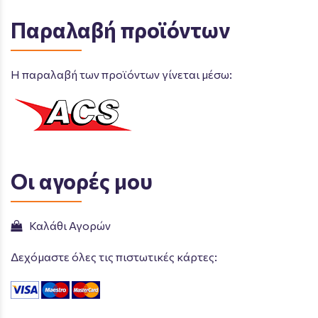
Παραλαβή προϊόντων
Η παραλαβή των προϊόντων γίνεται μέσω:
Οι αγορές μου
Καλάθι Αγορών
Δεχόμαστε όλες τις πιστωτικές κάρτες: