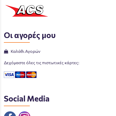
Οι αγορές μου
Καλάθι Αγορών
Δεχόμαστε όλες τις πιστωτικές κάρτες:
Social Media