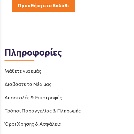
Προσθήκη στο Καλάθι
Πληροφορίες
Μάθετε για εμάς
Διαβάστε τα Νέα μας
Αποστολές & Επιστροφές
Τρόποι Παραγγελίας & Πληρωμής
Όροι Χρήσης & Ασφάλεια