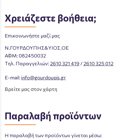
Χρειάζεστε βοήθεια;
Επικοινωνήστε μαζί μας
Ν.ΓΟΥΡΔΟΥΠΗΣ&ΥΙΟΣ.ΟΕ
ΑΦΜ: 082450032
Tηλ. Παραγγελιών
:
2610 321 419
/
2610 325 012
E-mail:
info@gourdoupis.gr
Βρείτε μας στον χάρτη
Παραλαβή προϊόντων
Η παραλαβή των προϊόντων γίνεται μέσω: