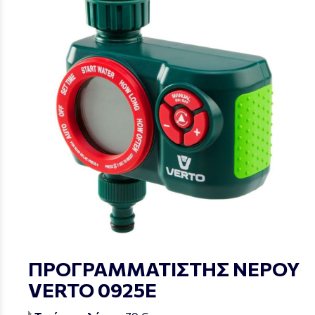
ΠΡΟΓΡΑΜΜΑΤΙΣΤΗΣ ΝΕΡΟΥ
VERTO 0925E