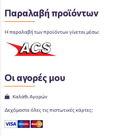
Παραλαβή προϊόντων
Η παραλαβή των προϊόντων γίνεται μέσω:
Οι αγορές μου
Καλάθι Αγορών
Δεχόμαστε όλες τις πιστωτικές κάρτες: