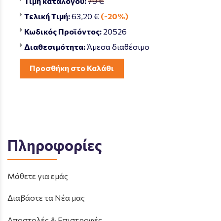
Τιμή καταλόγου:
79 €
Τελική Τιμή:
63,20 €
(-20%)
Κωδικός Προϊόντος:
20526
Διαθεσιμότητα:
Άμεσα διαθέσιμο
Προσθήκη στο Καλάθι
Πληροφορίες
Μάθετε για εμάς
Διαβάστε τα Νέα μας
Αποστολές & Επιστροφές