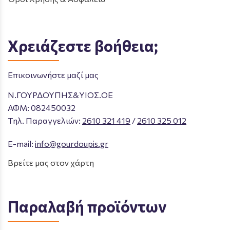
Χρειάζεστε βοήθεια;
Επικοινωνήστε μαζί μας
Ν.ΓΟΥΡΔΟΥΠΗΣ&ΥΙΟΣ.ΟΕ
ΑΦΜ: 082450032
Tηλ. Παραγγελιών
:
2610 321 419
/
2610 325 012
E-mail:
info@gourdoupis.gr
Βρείτε μας στον χάρτη
Παραλαβή προϊόντων