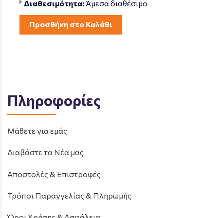
Διαθεσιμότητα:
Άμεσα διαθέσιμο
Προσθήκη στο Καλάθι
Πληροφορίες
Μάθετε για εμάς
Διαβάστε τα Νέα μας
Αποστολές & Επιστροφές
Τρόποι Παραγγελίας & Πληρωμής
Όροι Χρήσης & Ασφάλεια