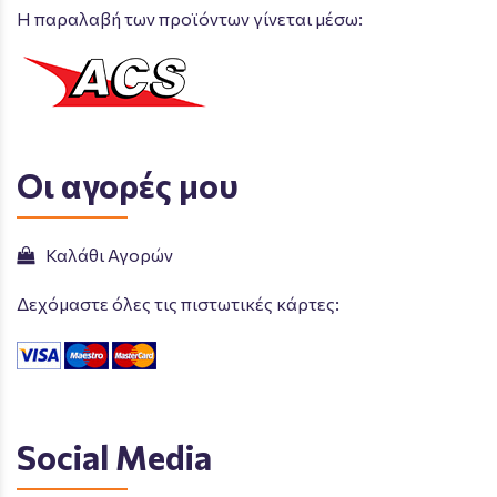
Η παραλαβή των προϊόντων γίνεται μέσω:
Οι αγορές μου
Καλάθι Αγορών
Δεχόμαστε όλες τις πιστωτικές κάρτες:
Social Media