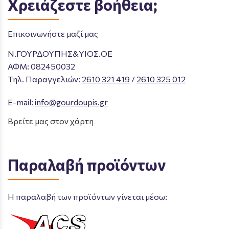
Χρειάζεστε βοήθεια;
Επικοινωνήστε μαζί μας
Ν.ΓΟΥΡΔΟΥΠΗΣ&ΥΙΟΣ.ΟΕ
ΑΦΜ: 082450032
Tηλ. Παραγγελιών
:
2610 321 419
/
2610 325 012
E-mail:
info@gourdoupis.gr
Βρείτε μας στον χάρτη
Παραλαβή προϊόντων
Η παραλαβή των προϊόντων γίνεται μέσω: