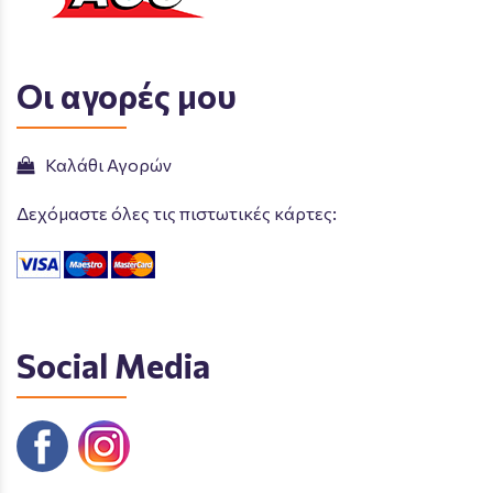
Οι αγορές μου
Καλάθι Αγορών
Δεχόμαστε όλες τις πιστωτικές κάρτες:
Social Media