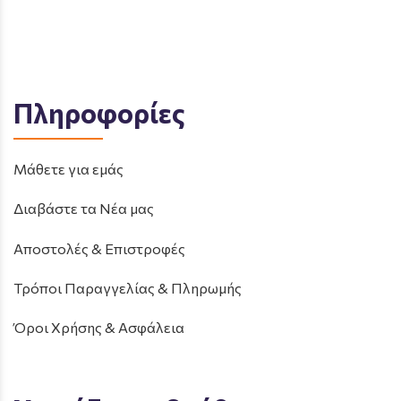
Πληροφορίες
Μάθετε για εμάς
Διαβάστε τα Νέα μας
Αποστολές & Επιστροφές
Τρόποι Παραγγελίας & Πληρωμής
Όροι Χρήσης & Ασφάλεια