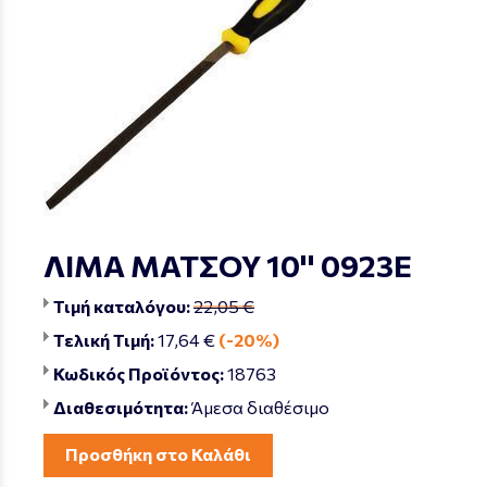
ΛΙΜΑ ΜΑΤΣΟΥ 10'' 0923Ε
Τιμή καταλόγου:
22,05 €
Τελική Τιμή:
17,64 €
(-20%)
Κωδικός Προϊόντος:
18763
Διαθεσιμότητα:
Άμεσα διαθέσιμο
Προσθήκη στο Καλάθι