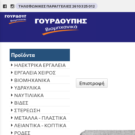
ΤΗΛΕΦΩΝΙΚΕΣ ΠΑΡΑΓΓΕΛΙΕΣ 2610 325 012
/
Προϊόντα
ΗΛΕΚΤΡΙΚΑ ΕΡΓΑΛΕΙΑ
ΕΡΓΑΛΕΙΑ ΧΕΙΡΟΣ
ΒΙΟΜΗΧΑΝΙΚΑ
Επιστροφή
ΥΔΡΑΥΛΙΚΑ
ΝΑΥΤΙΛΙΑΚΑ
ΒΙΔΕΣ
ΣΤΕΡΕΩΣΗ
ΜΕΤΑΛΛΑ - ΠΛΑΣΤΙΚΑ
ΛΕΙΑΝΤΙΚΑ - ΚΟΠΤΙΚΑ
ΡΟΔΕΣ