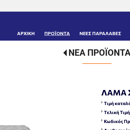
ΑΡΧΙΚΗ
ΠΡΟΪΟΝΤΑ
ΝΕΕΣ ΠΑΡΑΛΑΒΕΣ
ΝΕΑ ΠΡΟΪΟΝΤ
ΛΑΜΑ 
Τιμή καταλ
Τελική Τιμή
Κωδικός Πρ