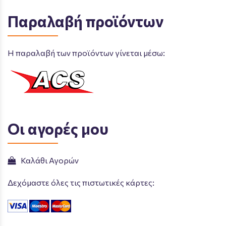
Παραλαβή προϊόντων
Η παραλαβή των προϊόντων γίνεται μέσω:
Οι αγορές μου
Καλάθι Αγορών
Δεχόμαστε όλες τις πιστωτικές κάρτες: