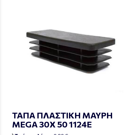
ΤΑΠΑ ΠΛΑΣΤΙΚΗ ΜΑΥΡΗ
MEGA 30Χ 50 1124Ε