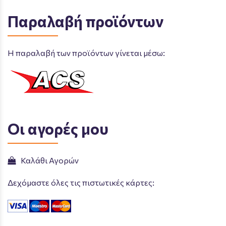
Παραλαβή προϊόντων
Η παραλαβή των προϊόντων γίνεται μέσω:
Οι αγορές μου
Καλάθι Αγορών
Δεχόμαστε όλες τις πιστωτικές κάρτες: