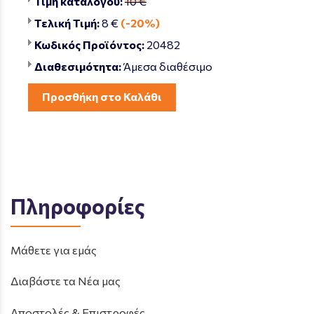
Τιμή καταλόγου:
10 €
Τελική Τιμή:
8 €
(-20%)
Κωδικός Προϊόντος:
20482
Διαθεσιμότητα:
Άμεσα διαθέσιμο
Προσθήκη στο Καλάθι
Πληροφορίες
Μάθετε για εμάς
Διαβάστε τα Νέα μας
Αποστολές & Επιστροφές