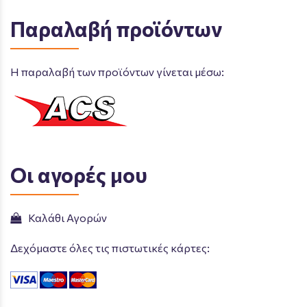
Παραλαβή προϊόντων
Η παραλαβή των προϊόντων γίνεται μέσω:
Οι αγορές μου
Καλάθι Αγορών
Δεχόμαστε όλες τις πιστωτικές κάρτες: