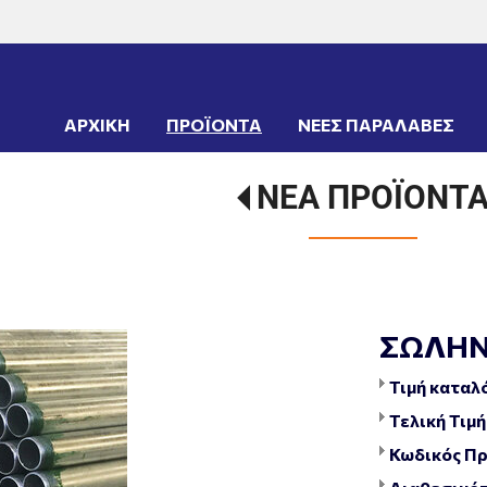
ΑΡΧΙΚΗ
ΠΡΟΪΟΝΤΑ
ΝΕΕΣ ΠΑΡΑΛΑΒΕΣ
ΝΕΑ ΠΡΟΪΟΝΤ
ΣΩΛΗΝΑ
Τιμή καταλ
Τελική Τιμή
Κωδικός Πρ