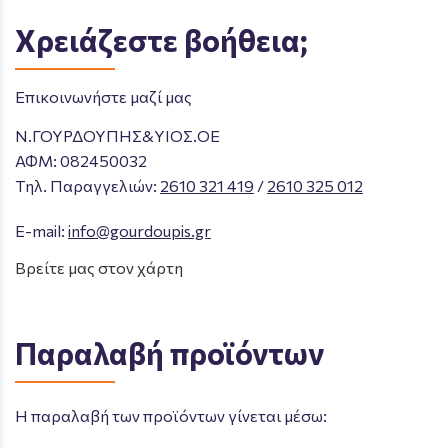
Χρειάζεστε βοήθεια;
Επικοινωνήστε μαζί μας
Ν.ΓΟΥΡΔΟΥΠΗΣ&ΥΙΟΣ.ΟΕ
ΑΦΜ: 082450032
Tηλ. Παραγγελιών
:
2610 321 419
/
2610 325 012
E-mail:
info@gourdoupis.gr
Βρείτε μας στον χάρτη
Παραλαβή προϊόντων
Η παραλαβή των προϊόντων γίνεται μέσω: