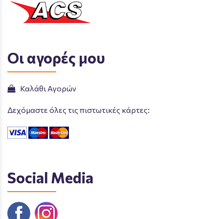
Οι αγορές μου
Καλάθι Αγορών
Δεχόμαστε όλες τις πιστωτικές κάρτες:
Social Media