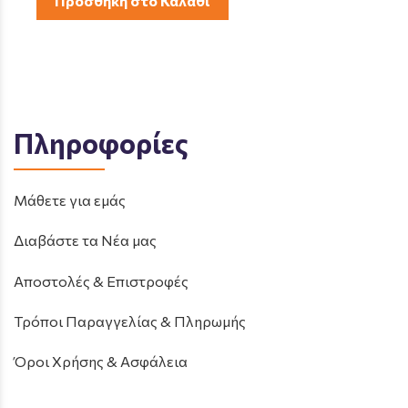
Προσθήκη στο Καλάθι
Πληροφορίες
Μάθετε για εμάς
Διαβάστε τα Νέα μας
Αποστολές & Επιστροφές
Τρόποι Παραγγελίας & Πληρωμής
Όροι Χρήσης & Ασφάλεια