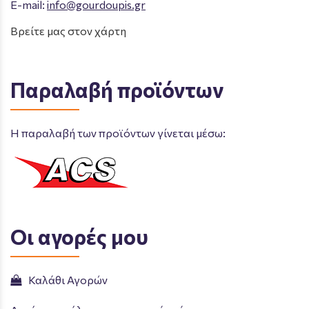
E-mail:
info@gourdoupis.gr
Βρείτε μας στον χάρτη
Παραλαβή προϊόντων
Η παραλαβή των προϊόντων γίνεται μέσω:
Οι αγορές μου
Καλάθι Αγορών