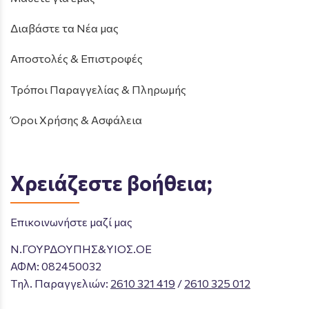
Διαβάστε τα Νέα μας
Αποστολές & Επιστροφές
Τρόποι Παραγγελίας & Πληρωμής
Όροι Χρήσης & Ασφάλεια
Χρειάζεστε βοήθεια;
Επικοινωνήστε μαζί μας
Ν.ΓΟΥΡΔΟΥΠΗΣ&ΥΙΟΣ.ΟΕ
ΑΦΜ: 082450032
Tηλ. Παραγγελιών
:
2610 321 419
/
2610 325 012