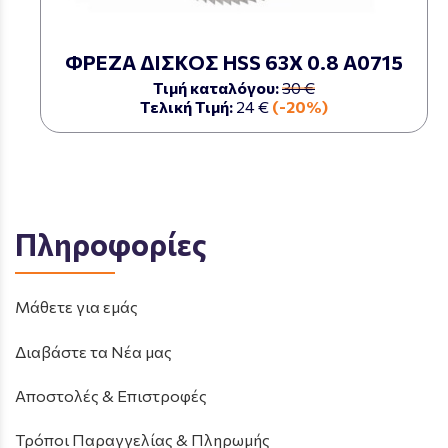
ΦΡΕΖΑ ΔΙΣΚΟΣ HSS 63Χ 0.8 Α0715
Τιμή καταλόγου:
30 €
Τελική Τιμή:
24 €
(-20%)
Πληροφορίες
Μάθετε για εμάς
Διαβάστε τα Νέα μας
Αποστολές & Επιστροφές
Τρόποι Παραγγελίας & Πληρωμής