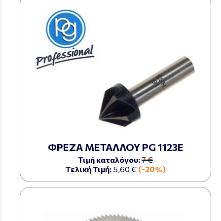
ΦΡΕΖΑ ΜΕΤΑΛΛΟΥ PG 1123Ε
Τιμή καταλόγου:
7 €
Τελική Τιμή:
5,60 €
(-20%)