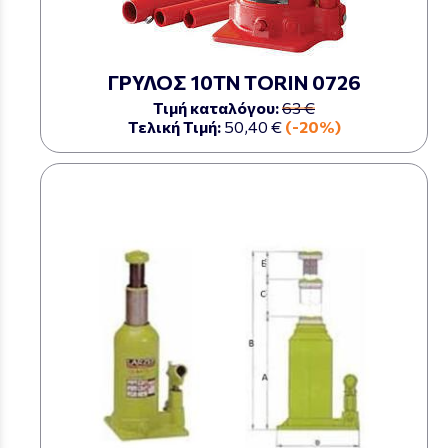
ΓΡΥΛΟΣ 10ΤΝ TORIN 0726
Τιμή καταλόγου:
63 €
Τελική Τιμή:
50,40 €
(-20%)