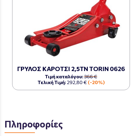
ΓΡΥΛΟΣ ΚΑΡΟΤΣΙ 2,5ΤΝ TORIN 0626
Τιμή καταλόγου:
366 €
Τελική Τιμή:
292,80 €
(-20%)
Πληροφορίες