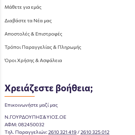
Μάθετε για εμάς
Διαβάστε τα Νέα μας
Αποστολές & Επιστροφές
Τρόποι Παραγγελίας & Πληρωμής
Όροι Χρήσης & Ασφάλεια
Χρειάζεστε βοήθεια;
Επικοινωνήστε μαζί μας
Ν.ΓΟΥΡΔΟΥΠΗΣ&ΥΙΟΣ.ΟΕ
ΑΦΜ: 082450032
Tηλ. Παραγγελιών
:
2610 321 419
/
2610 325 012