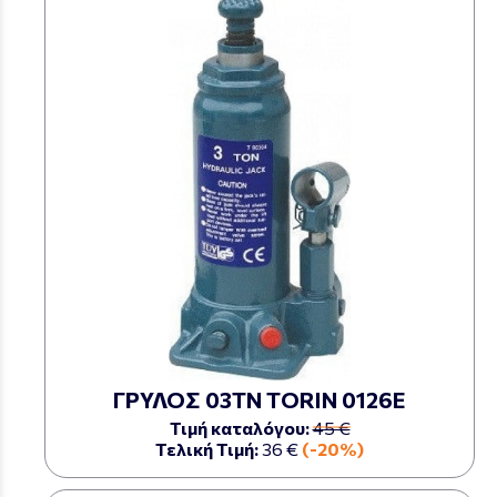
ΓΡΥΛΟΣ 03ΤΝ TORIN 0126Ε
Τιμή καταλόγου:
45 €
Τελική Τιμή:
36 €
(-20%)