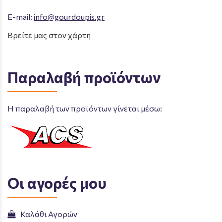
E-mail:
info@gourdoupis.gr
Βρείτε μας στον χάρτη
Παραλαβή προϊόντων
Η παραλαβή των προϊόντων γίνεται μέσω:
Οι αγορές μου
Καλάθι Αγορών