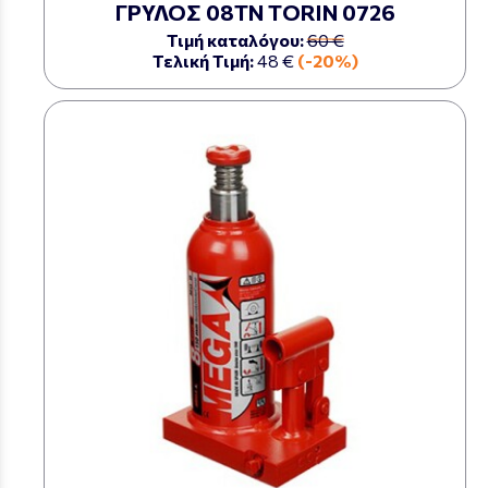
ΓΡΥΛΟΣ 08ΤΝ TORIN 0726
Τιμή καταλόγου:
60 €
Τελική Τιμή:
48 €
(-20%)