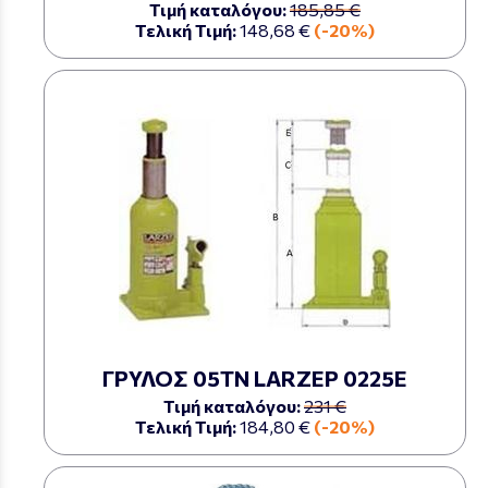
Τιμή καταλόγου:
185,85 €
Τελική Τιμή:
148,68 €
(-20%)
ΓΡΥΛΟΣ 05ΤΝ LARZEP 0225Ε
Τιμή καταλόγου:
231 €
Τελική Τιμή:
184,80 €
(-20%)