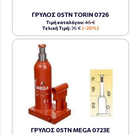
ΓΡΥΛΟΣ 05ΤΝ TORIN 0726
Τιμή καταλόγου:
45 €
Τελική Τιμή:
36 €
(-20%)
ΓΡΥΛΟΣ 05ΤΝ MEGA 0723Ε