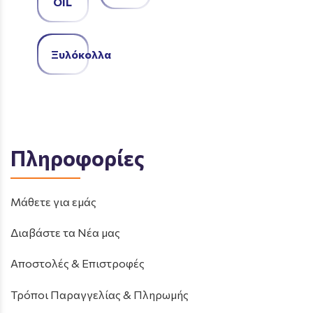
OIL
Ξυλόκολλα
Πληροφορίες
Μάθετε για εμάς
Διαβάστε τα Νέα μας
Αποστολές & Επιστροφές
Τρόποι Παραγγελίας & Πληρωμής