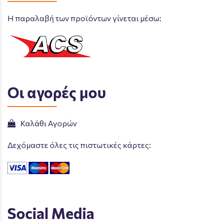
Η παραλαβή των προϊόντων γίνεται μέσω:
Οι αγορές μου
Καλάθι Αγορών
Δεχόμαστε όλες τις πιστωτικές κάρτες:
Social Media