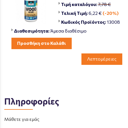
Τιμή καταλόγου:
7,78 €
Τελική Τιμή:
6,22 €
(-20%)
Κωδικός Προϊόντος:
13008
Διαθεσιμότητα:
Άμεσα διαθέσιμο
Προσθήκη στο Καλάθι
Λεπτομέρειες
Πληροφορίες
Μάθετε για εμάς