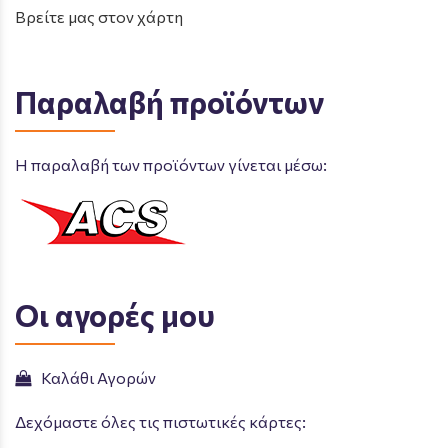
Βρείτε μας στον χάρτη
Παραλαβή προϊόντων
Η παραλαβή των προϊόντων γίνεται μέσω:
Οι αγορές μου
Καλάθι Αγορών
Δεχόμαστε όλες τις πιστωτικές κάρτες: