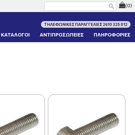
(0)
search
ΤΗΛΕΦΩΝΙΚΕΣ ΠΑΡΑΓΓΕΛΙΕΣ 2610 325 012
ΚΑΤΑΛΟΓΟΙ
ΑΝΤΙΠΡΟΣΩΠΕΙΕΣ
ΠΛΗΡΟΦΟΡΙΕΣ