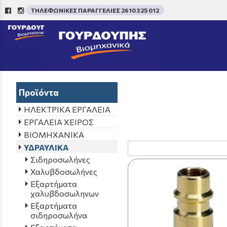
ΤΗΛΕΦΩΝΙΚΕΣ ΠΑΡΑΓΓΕΛΙΕΣ 2610 325 012
/
Aρχική σελίδα
->
ΠΡΟΪΟΝ
Προϊόντα
ΗΛΕΚΤΡΙΚΑ ΕΡΓΑΛΕΙΑ
ΕΡΓΑΛΕΙΑ ΧΕΙΡΟΣ
ΒΙΟΜΗΧΑΝΙΚΑ
ΥΔΡΑΥΛΙΚΑ
Σιδηροσωλήνες
Χαλυβδοσωλήνες
Εξαρτήματα
χαλυβδοσωληνων
Εξαρτήματα
σιδηροσωλήνα