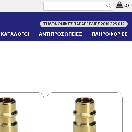
(0)
search
ΤΗΛΕΦΩΝΙΚΕΣ ΠΑΡΑΓΓΕΛΙΕΣ 2610 325 012
ΚΑΤΑΛΟΓΟΙ
ΑΝΤΙΠΡΟΣΩΠΕΙΕΣ
ΠΛΗΡΟΦΟΡΙΕΣ