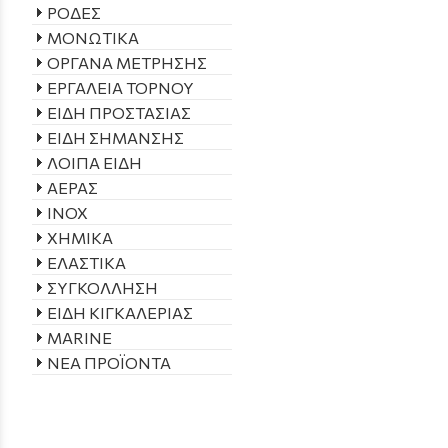
ΡΟΔΕΣ
ΜΟΝΩΤΙΚΑ
ΟΡΓΑΝΑ ΜΕΤΡΗΣΗΣ
ΕΡΓΑΛΕΙΑ ΤΟΡΝΟΥ
ΕΙΔΗ ΠΡΟΣΤΑΣΙΑΣ
ΕΙΔΗ ΣΗΜΑΝΣΗΣ
ΛΟΙΠΑ ΕΙΔΗ
ΑΕΡΑΣ
INOX
ΧΗΜΙΚΑ
ΕΛΑΣΤΙΚΑ
ΣΥΓΚΟΛΛΗΣΗ
ΕΙΔΗ ΚΙΓΚΑΛΕΡΙΑΣ
MARINE
ΝΕΑ ΠΡΟΪΟΝΤΑ