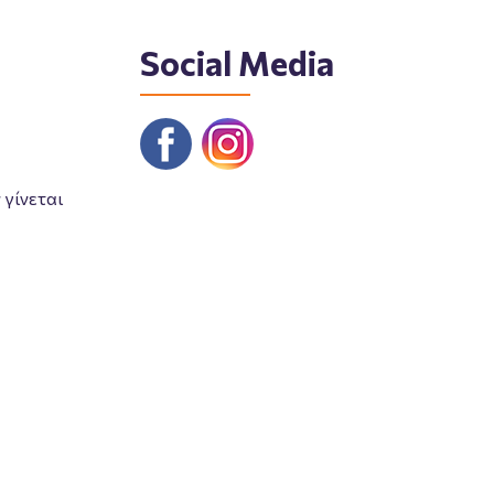
Social Media
γίνεται