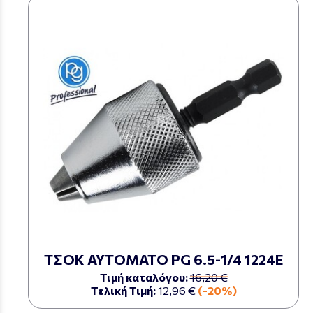
ΤΣΟΚ ΑΥΤΟΜΑΤΟ PG 6.5-1/4 1224Ε
Τιμή καταλόγου:
16,20 €
Τελική Τιμή:
12,96 €
(-20%)