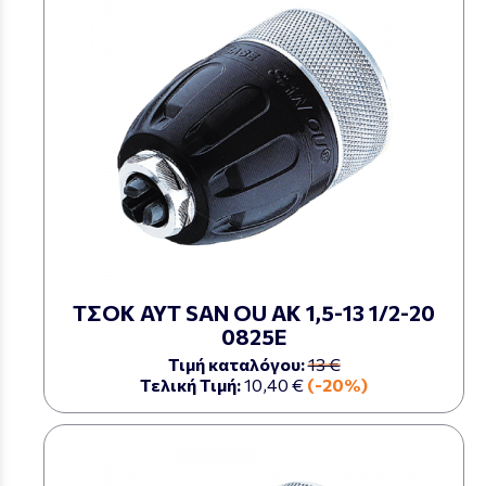
ΤΣΟΚ ΑΥΤ SAN OU ΑΚ 1,5-13 1/2-20
0825Ε
Τιμή καταλόγου:
13 €
Τελική Τιμή:
10,40 €
(-20%)