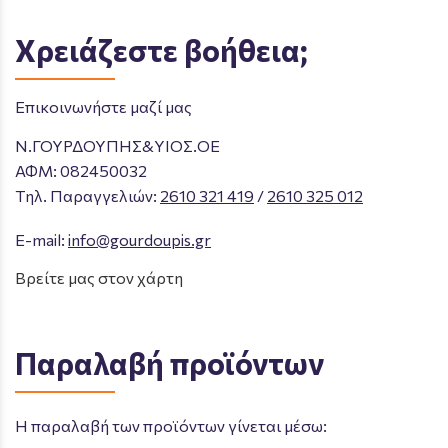
Χρειάζεστε βοήθεια;
Επικοινωνήστε μαζί μας
Ν.ΓΟΥΡΔΟΥΠΗΣ&ΥΙΟΣ.ΟΕ
ΑΦΜ: 082450032
Tηλ. Παραγγελιών
:
2610 321 419
/
2610 325 012
E-mail:
info@gourdoupis.gr
Βρείτε μας στον χάρτη
Παραλαβή προϊόντων
Η παραλαβή των προϊόντων γίνεται μέσω: