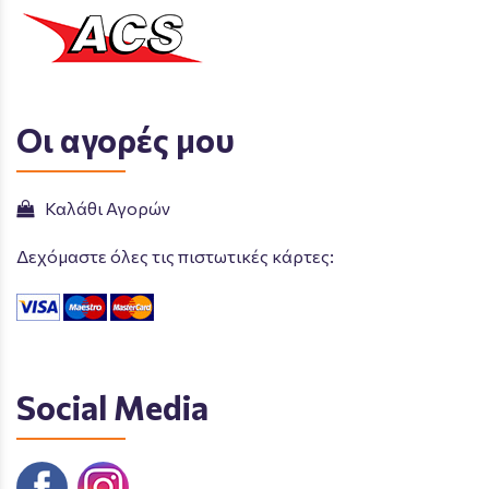
Οι αγορές μου
Καλάθι Αγορών
Δεχόμαστε όλες τις πιστωτικές κάρτες:
Social Media