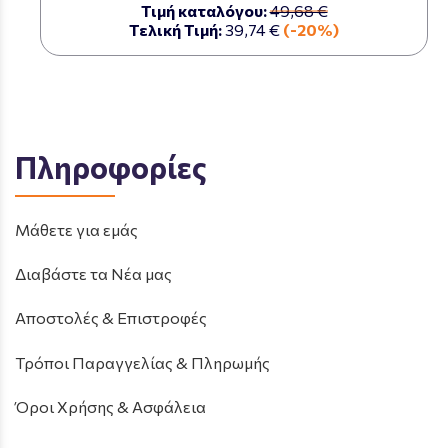
Τιμή καταλόγου:
49,68 €
Τελική Τιμή:
39,74 €
(-20%)
Πληροφορίες
Μάθετε για εμάς
Διαβάστε τα Νέα μας
Αποστολές & Επιστροφές
Τρόποι Παραγγελίας & Πληρωμής
Όροι Χρήσης & Ασφάλεια