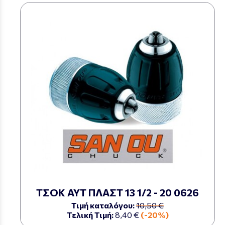
ΤΣΟΚ ΑΥΤ ΠΛΑΣΤ 13 1/2 - 20 0626
Τιμή καταλόγου:
10,50 €
Τελική Τιμή:
8,40 €
(-20%)