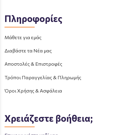
Πληροφορίες
Μάθετε για εμάς
Διαβάστε τα Νέα μας
Αποστολές & Επιστροφές
Τρόποι Παραγγελίας & Πληρωμής
Όροι Χρήσης & Ασφάλεια
Χρειάζεστε βοήθεια;