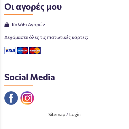
Οι αγορές μου
Καλάθι Αγορών
Δεχόμαστε όλες τις πιστωτικές κάρτες:
Social Media
Sitemap
/
Login