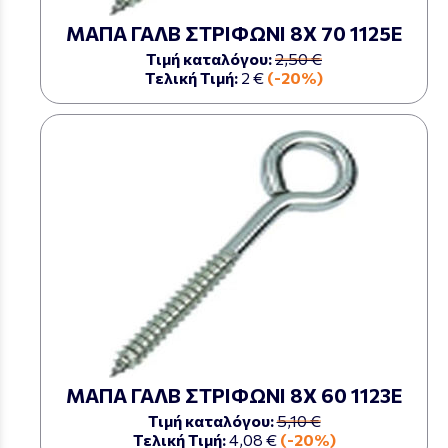
ΜΑΠΑ ΓΑΛΒ ΣΤΡΙΦΩΝΙ 8Χ 70 1125Ε
Τιμή καταλόγου:
2,50 €
Τελική Τιμή:
2 €
(-20%)
ΜΑΠΑ ΓΑΛΒ ΣΤΡΙΦΩΝΙ 8Χ 60 1123Ε
Τιμή καταλόγου:
5,10 €
Τελική Τιμή:
4,08 €
(-20%)