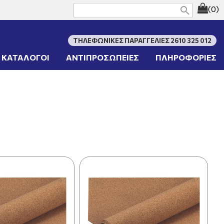
(0)
search
ΤΗΛΕΦΩΝΙΚΕΣ ΠΑΡΑΓΓΕΛΙΕΣ 2610 325 012
ΚΑΤΑΛΟΓΟΙ
ΑΝΤΙΠΡΟΣΩΠΕΙΕΣ
ΠΛΗΡΟΦΟΡΙΕΣ