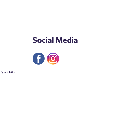
Social Media
γίνεται