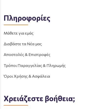
Πληροφορίες
Μάθετε για εμάς
Διαβάστε τα Νέα μας
Αποστολές & Επιστροφές
Τρόποι Παραγγελίας & Πληρωμής
Όροι Χρήσης & Ασφάλεια
Χρειάζεστε βοήθεια;