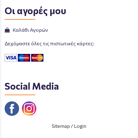
Οι αγορές μου
Καλάθι Αγορών
Δεχόμαστε όλες τις πιστωτικές κάρτες:
Social Media
Sitemap
/
Login