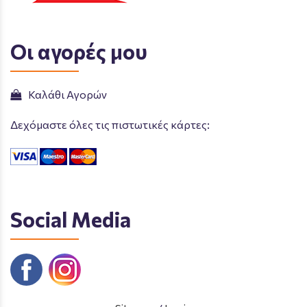
Οι αγορές μου
Καλάθι Αγορών
Δεχόμαστε όλες τις πιστωτικές κάρτες:
Social Media