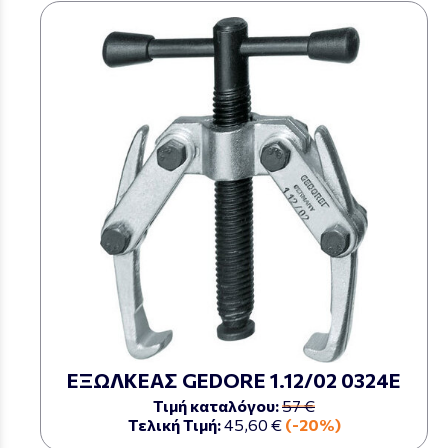
ΕΞΩΛΚΕΑΣ GEDORE 1.12/02 0324Ε
Τιμή καταλόγου:
57 €
Τελική Τιμή:
45,60 €
(-20%)