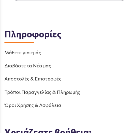
Πληροφορίες
Μάθετε για εμάς
Διαβάστε τα Νέα μας
Αποστολές & Επιστροφές
Τρόποι Παραγγελίας & Πληρωμής
Όροι Χρήσης & Ασφάλεια
Χρειάζεστε βοήθεια;