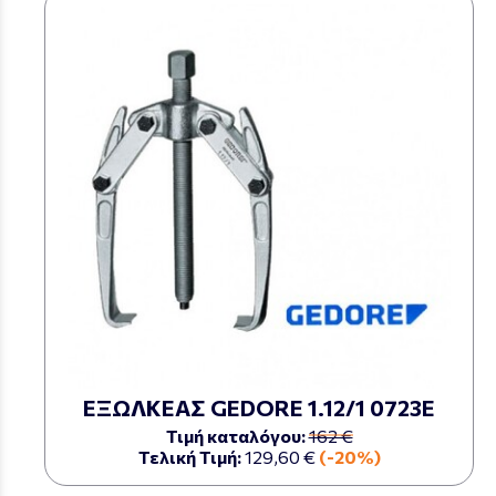
ΕΞΩΛΚΕΑΣ GEDORE 1.12/1 0723Ε
Τιμή καταλόγου:
162 €
Τελική Τιμή:
129,60 €
(-20%)