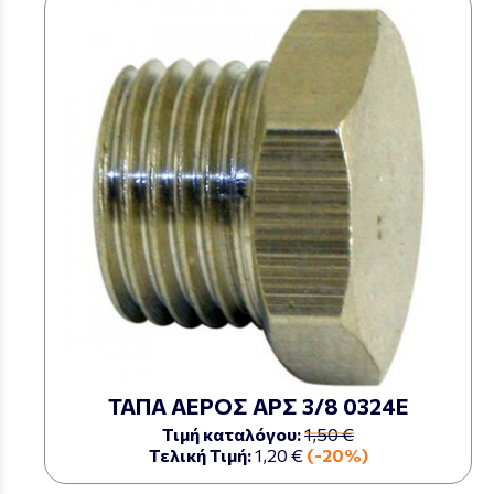
ΤΑΠΑ ΑΕΡΟΣ ΑΡΣ 3/8 0324E
Τιμή καταλόγου:
1,50 €
Τελική Τιμή:
1,20 €
(-20%)