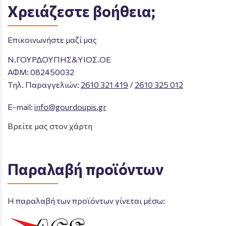
Χρειάζεστε βοήθεια;
Επικοινωνήστε μαζί μας
Ν.ΓΟΥΡΔΟΥΠΗΣ&ΥΙΟΣ.ΟΕ
ΑΦΜ: 082450032
Tηλ. Παραγγελιών
:
2610 321 419
/
2610 325 012
E-mail:
info@gourdoupis.gr
Βρείτε μας στον χάρτη
Παραλαβή προϊόντων
Η παραλαβή των προϊόντων γίνεται μέσω: