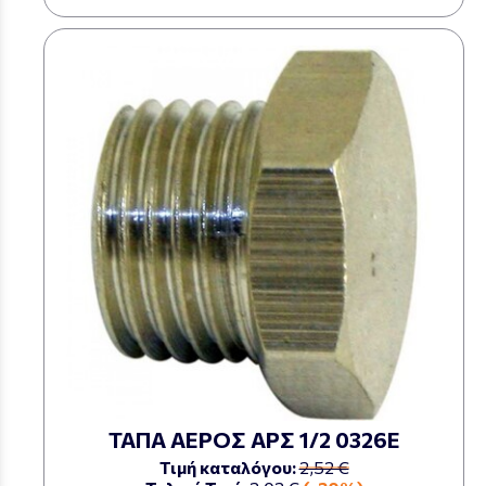
ΤΑΠΑ ΑΕΡΟΣ ΑΡΣ 1/2 0326Ε
Τιμή καταλόγου:
2,52 €