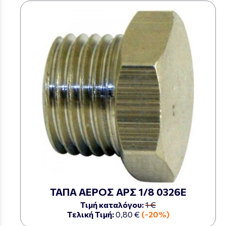
ΤΑΠΑ ΑΕΡΟΣ ΑΡΣ 1/8 0326Ε
Τιμή καταλόγου:
1 €
Τελική Τιμή:
0,80 €
(-20%)