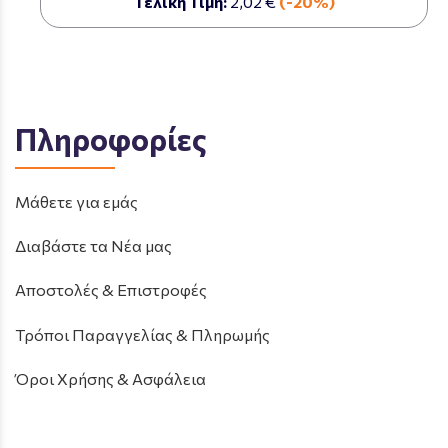
Τελική Τιμή:
2,02 €
(-20%)
Πληροφορίες
Μάθετε για εμάς
Διαβάστε τα Νέα μας
Αποστολές & Επιστροφές
Τρόποι Παραγγελίας & Πληρωμής
Όροι Χρήσης & Ασφάλεια