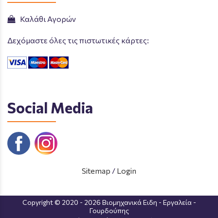
Καλάθι Αγορών
Δεχόμαστε όλες τις πιστωτικές κάρτες:
Social Media
Sitemap
/
Login
Copyright © 2020 - 2026 Βιομηχανικά Ειδη - Εργαλεία -
Γουρδούπης