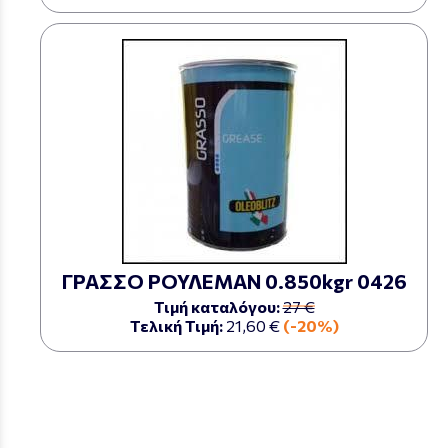
ΓΡΑΣΣΟ ΡΟΥΛΕΜΑΝ 0.850kgr 0426
Τιμή καταλόγου:
27 €
Τελική Τιμή:
21,60 €
(-20%)