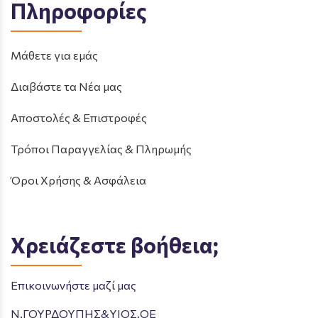
Πληροφορίες
Μάθετε για εμάς
Διαβάστε τα Νέα μας
Αποστολές & Επιστροφές
Τρόποι Παραγγελίας & Πληρωμής
Όροι Χρήσης & Ασφάλεια
Χρειάζεστε βοήθεια;
Επικοινωνήστε μαζί μας
Ν.ΓΟΥΡΔΟΥΠΗΣ&ΥΙΟΣ.ΟΕ