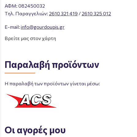
ΑΦΜ: 082450032
Tηλ. Παραγγελιών
:
2610 321 419
/
2610 325 012
E-mail:
info@gourdoupis.gr
Βρείτε μας στον χάρτη
Παραλαβή προϊόντων
Η παραλαβή των προϊόντων γίνεται μέσω:
Οι αγορές μου