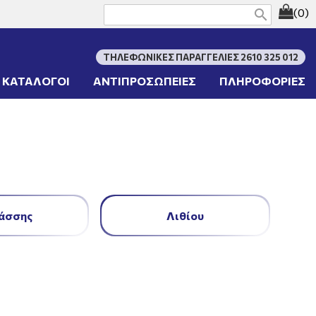
(0)
search
ΤΗΛΕΦΩΝΙΚΕΣ ΠΑΡΑΓΓΕΛΙΕΣ 2610 325 012
ΚΑΤΑΛΟΓΟΙ
ΑΝΤΙΠΡΟΣΩΠΕΙΕΣ
ΠΛΗΡΟΦΟΡΙΕΣ
άσσης
Λιθίου