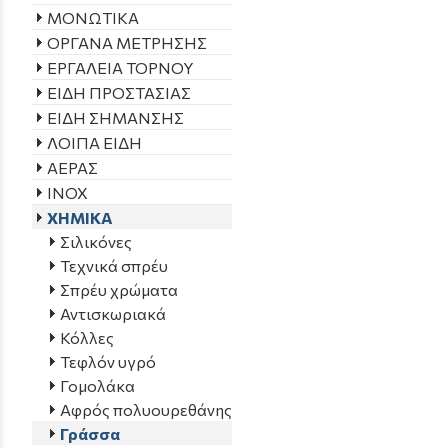
ΜΟΝΩΤΙΚΑ
ΟΡΓΑΝΑ ΜΕΤΡΗΣΗΣ
ΕΡΓΑΛΕΙΑ ΤΟΡΝΟΥ
ΕΙΔΗ ΠΡΟΣΤΑΣΙΑΣ
ΕΙΔΗ ΣΗΜΑΝΣΗΣ
ΛΟΙΠΑ ΕΙΔΗ
ΑΕΡΑΣ
INOX
ΧΗΜΙΚΑ
Σιλικόνες
Τεχνικά σπρέυ
Σπρέυ χρώματα
Αντισκωριακά
Κόλλες
Τεφλόν υγρό
Γομολάκα
Αφρός πολυουρεθάνης
Γράσσα