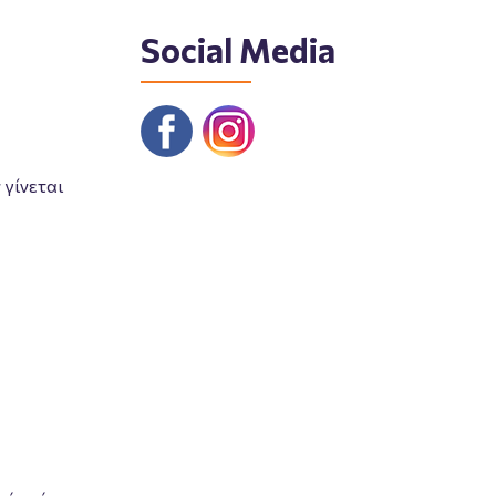
Social Media
γίνεται