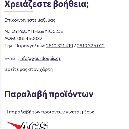
Χρειάζεστε βοήθεια;
Επικοινωνήστε μαζί μας
Ν.ΓΟΥΡΔΟΥΠΗΣ&ΥΙΟΣ.ΟΕ
ΑΦΜ: 082450032
Tηλ. Παραγγελιών
:
2610 321 419
/
2610 325 012
E-mail:
info@gourdoupis.gr
Βρείτε μας στον χάρτη
Παραλαβή προϊόντων
Η παραλαβή των προϊόντων γίνεται μέσω: