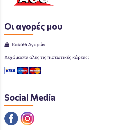
Οι αγορές μου
Καλάθι Αγορών
Δεχόμαστε όλες τις πιστωτικές κάρτες:
Social Media