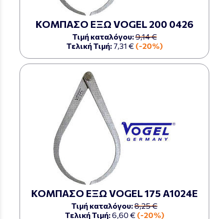
ΚΟΜΠΑΣΟ ΕΞΩ VOGEL 200 0426
Τιμή καταλόγου:
9,14 €
Τελική Τιμή:
7,31 €
(-20%)
ΚΟΜΠΑΣΟ ΕΞΩ VOGEL 175 Α1024Ε
Τιμή καταλόγου:
8,25 €
Τελική Τιμή:
6,60 €
(-20%)