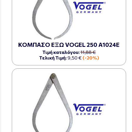
ΚΟΜΠΑΣΟ ΕΞΩ VOGEL 250 Α1024Ε
Τιμή καταλόγου:
11,88 €
Τελική Τιμή:
9,50 €
(-20%)