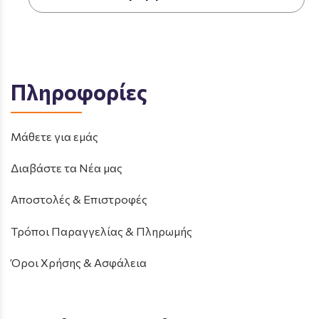
Πληροφορίες
Μάθετε για εμάς
Διαβάστε τα Νέα μας
Αποστολές & Επιστροφές
Τρόποι Παραγγελίας & Πληρωμής
Όροι Χρήσης & Ασφάλεια