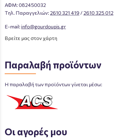
ΑΦΜ: 082450032
Tηλ. Παραγγελιών
:
2610 321 419
/
2610 325 012
E-mail:
info@gourdoupis.gr
Βρείτε μας στον χάρτη
Παραλαβή προϊόντων
Η παραλαβή των προϊόντων γίνεται μέσω:
Οι αγορές μου