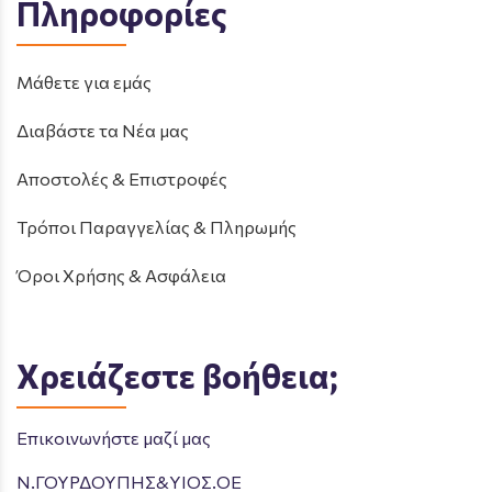
Πληροφορίες
Μάθετε για εμάς
Διαβάστε τα Νέα μας
Αποστολές & Επιστροφές
Τρόποι Παραγγελίας & Πληρωμής
Όροι Χρήσης & Ασφάλεια
Χρειάζεστε βοήθεια;
Επικοινωνήστε μαζί μας
Ν.ΓΟΥΡΔΟΥΠΗΣ&ΥΙΟΣ.ΟΕ