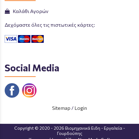
Καλάθι Αγορών
Δεχόμαστε όλες τις πιστωτικές κάρτες:
Social Media
Sitemap
/
Login
Copyright © 2020 - 2026 Βιομηχανικά Ειδη - Εργαλεία -
Γουρδούπης