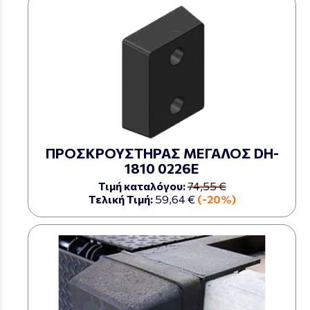
ΠΡΟΣΚΡΟΥΣΤΗΡΑΣ ΜΕΓΑΛΟΣ DH-
1810 0226Ε
Τιμή καταλόγου:
74,55 €
Τελική Τιμή:
59,64 €
(-20%)