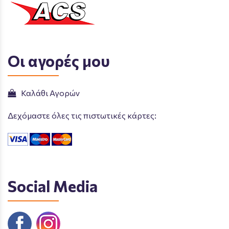
Οι αγορές μου
Καλάθι Αγορών
Δεχόμαστε όλες τις πιστωτικές κάρτες:
Social Media