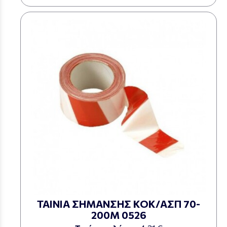
ΤΑΙΝΙΑ ΣΗΜΑΝΣΗΣ ΚΟΚ/ΑΣΠ 70-
200M 0526