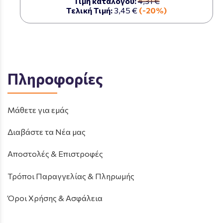
Τιμή καταλόγου:
4,31 €
Τελική Τιμή:
3,45 €
(-20%)
Πληροφορίες
Μάθετε για εμάς
Διαβάστε τα Νέα μας
Αποστολές & Επιστροφές
Τρόποι Παραγγελίας & Πληρωμής
Όροι Χρήσης & Ασφάλεια