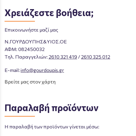
Χρειάζεστε βοήθεια;
Επικοινωνήστε μαζί μας
Ν.ΓΟΥΡΔΟΥΠΗΣ&ΥΙΟΣ.ΟΕ
ΑΦΜ: 082450032
Tηλ. Παραγγελιών
:
2610 321 419
/
2610 325 012
E-mail:
info@gourdoupis.gr
Βρείτε μας στον χάρτη
Παραλαβή προϊόντων
Η παραλαβή των προϊόντων γίνεται μέσω: