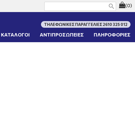
(0)
search
ΤΗΛΕΦΩΝΙΚΕΣ ΠΑΡΑΓΓΕΛΙΕΣ 2610 325 012
ΚΑΤΑΛΟΓΟΙ
ΑΝΤΙΠΡΟΣΩΠΕΙΕΣ
ΠΛΗΡΟΦΟΡΙΕΣ