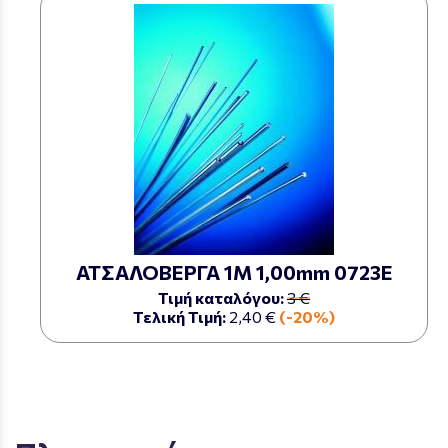
ΑΤΣΑΛΟΒΕΡΓΑ 1Μ 1,00mm 0723Ε
Τιμή καταλόγου:
3 €
Τελική Τιμή:
2,40 €
(-20%)