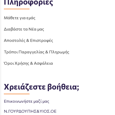
Πληροφορίες
Μάθετε για εμάς
Διαβάστε τα Νέα μας
Αποστολές & Επιστροφές
Τρόποι Παραγγελίας & Πληρωμής
Όροι Χρήσης & Ασφάλεια
Χρειάζεστε βοήθεια;
Επικοινωνήστε μαζί μας
Ν.ΓΟΥΡΔΟΥΠΗΣ&ΥΙΟΣ.ΟΕ