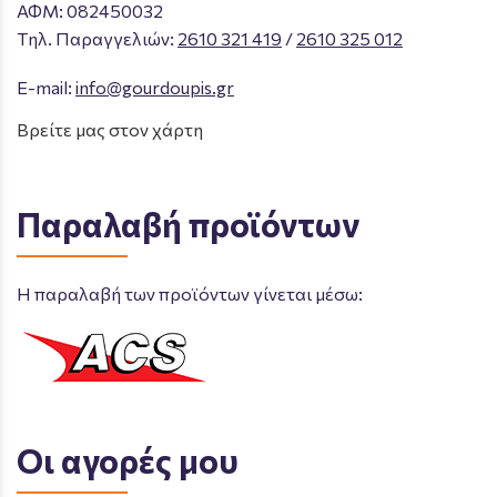
ΑΦΜ: 082450032
Tηλ. Παραγγελιών
:
2610 321 419
/
2610 325 012
E-mail:
info@gourdoupis.gr
Βρείτε μας στον χάρτη
Παραλαβή προϊόντων
Η παραλαβή των προϊόντων γίνεται μέσω:
Οι αγορές μου