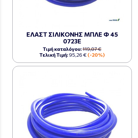
ΕΛΑΣΤ ΣΙΛΙΚΟΝΗΣ ΜΠΛΕ Φ 45
0723Ε
Τιμή καταλόγου:
119,07 €
Τελική Τιμή:
95,26 €
(-20%)