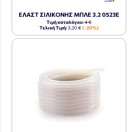
ΕΛΑΣΤ ΣΙΛΙΚΟΝΗΣ ΜΠΛΕ 3.2 0523Ε
Τιμή καταλόγου:
4 €
Τελική Τιμή:
3,20 €
(-20%)