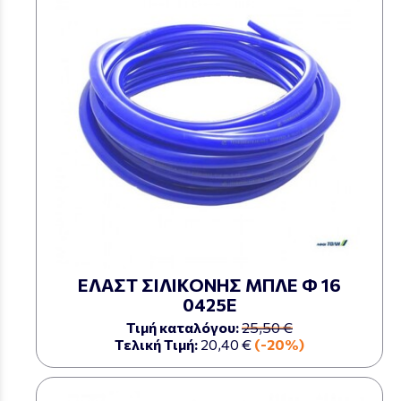
ΕΛΑΣΤ ΣΙΛΙΚΟΝΗΣ ΜΠΛΕ Φ 16
0425Ε
Τιμή καταλόγου:
25,50 €
Τελική Τιμή:
20,40 €
(-20%)