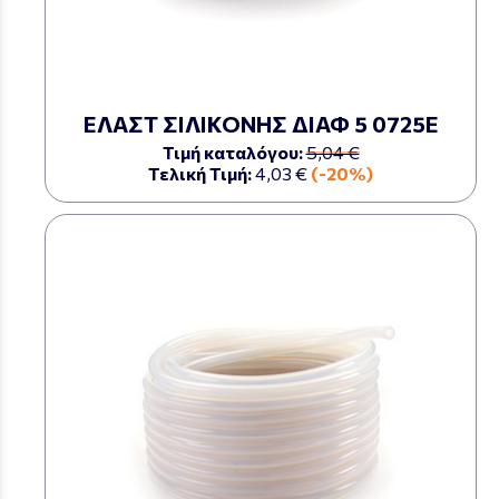
ΕΛΑΣΤ ΣΙΛΙΚΟΝΗΣ ΔΙΑΦ 5 0725Ε
Τιμή καταλόγου:
5,04 €
Τελική Τιμή:
4,03 €
(-20%)