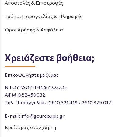
Αποστολές & Επιστροφές
Τρόποι Παραγγελίας & Πληρωμής
Όροι Χρήσης & Ασφάλεια
Χρειάζεστε βοήθεια;
Επικοινωνήστε μαζί μας
Ν.ΓΟΥΡΔΟΥΠΗΣ&ΥΙΟΣ.ΟΕ
ΑΦΜ: 082450032
Tηλ. Παραγγελιών
:
2610 321 419
/
2610 325 012
E-mail:
info@gourdoupis.gr
Βρείτε μας στον χάρτη