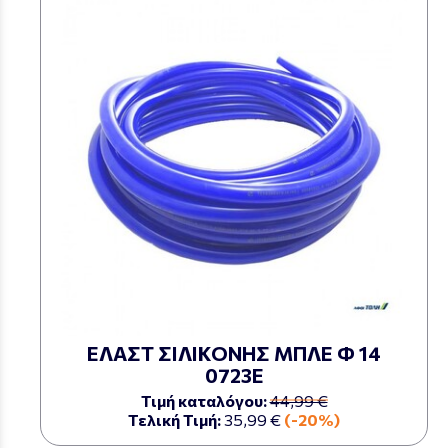
ΕΛΑΣΤ ΣΙΛΙΚΟΝΗΣ ΜΠΛΕ Φ 14
0723Ε
Τιμή καταλόγου:
44,99 €
Τελική Τιμή:
35,99 €
(-20%)