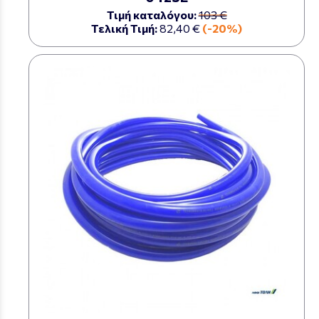
Τιμή καταλόγου:
103 €
Τελική Τιμή:
82,40 €
(-20%)