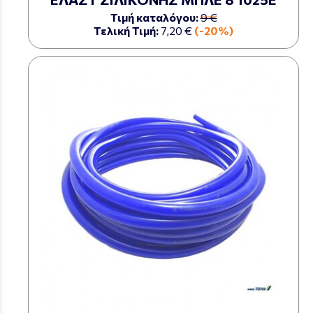
Τιμή καταλόγου:
9 €
Τελική Τιμή:
7,20 €
(-20%)