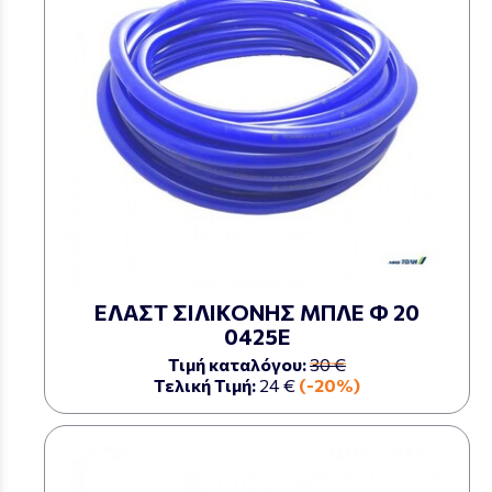
ΕΛΑΣΤ ΣΙΛΙΚΟΝΗΣ ΜΠΛΕ Φ 20
0425Ε
Τιμή καταλόγου:
30 €
Τελική Τιμή:
24 €
(-20%)