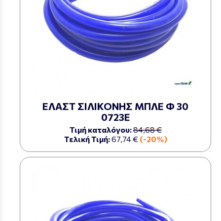
ΕΛΑΣΤ ΣΙΛΙΚΟΝΗΣ ΜΠΛΕ Φ 30
0723Ε
Τιμή καταλόγου:
84,68 €
Τελική Τιμή:
67,74 €
(-20%)