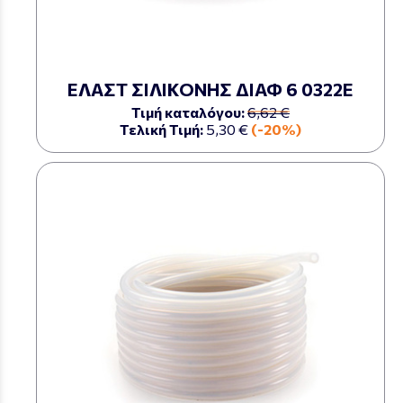
ΕΛΑΣΤ ΣΙΛΙΚΟΝΗΣ ΔΙΑΦ 6 0322Ε
Τιμή καταλόγου:
6,62 €
Τελική Τιμή:
5,30 €
(-20%)