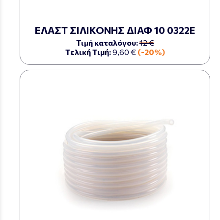
ΕΛΑΣΤ ΣΙΛΙΚΟΝΗΣ ΔΙΑΦ 10 0322Ε
Τιμή καταλόγου:
12 €
Τελική Τιμή:
9,60 €
(-20%)