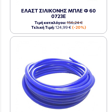
ΕΛΑΣΤ ΣΙΛΙΚΟΝΗΣ ΜΠΛΕ Φ 60
0723Ε
Τιμή καταλόγου:
156,24 €
Τελική Τιμή:
124,99 €
(-20%)