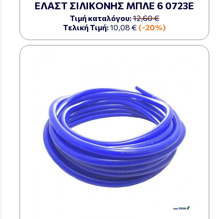
ΕΛΑΣΤ ΣΙΛΙΚΟΝΗΣ ΜΠΛΕ 6 0723Ε
Τιμή καταλόγου:
12,60 €
Τελική Τιμή:
10,08 €
(-20%)