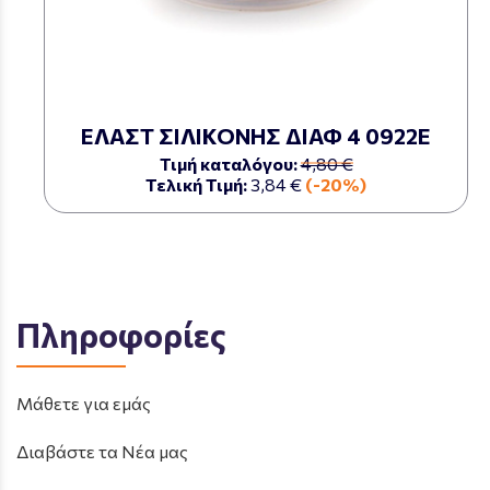
ΕΛΑΣΤ ΣΙΛΙΚΟΝΗΣ ΔΙΑΦ 4 0922Ε
Τιμή καταλόγου:
4,80 €
Τελική Τιμή:
3,84 €
(-20%)
Πληροφορίες
Μάθετε για εμάς
Διαβάστε τα Νέα μας