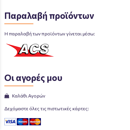
Παραλαβή προϊόντων
Η παραλαβή των προϊόντων γίνεται μέσω:
Οι αγορές μου
Καλάθι Αγορών
Δεχόμαστε όλες τις πιστωτικές κάρτες: