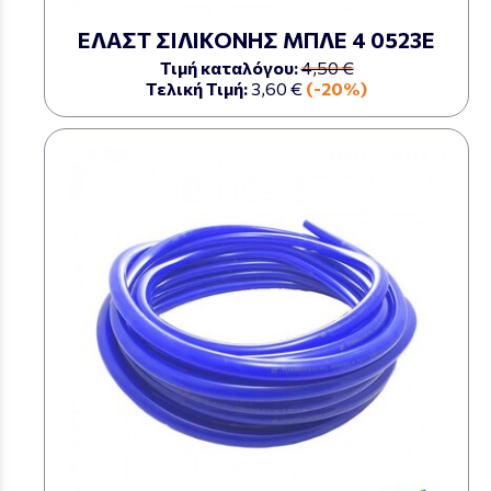
ΕΛΑΣΤ ΣΙΛΙΚΟΝΗΣ ΜΠΛΕ 4 0523Ε
Τιμή καταλόγου:
4,50 €
Τελική Τιμή:
3,60 €
(-20%)