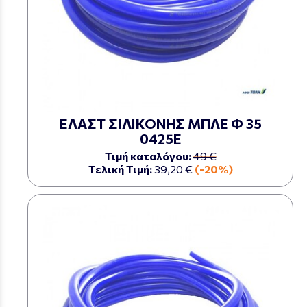
ΕΛΑΣΤ ΣΙΛΙΚΟΝΗΣ ΜΠΛΕ Φ 35
0425Ε
Τιμή καταλόγου:
49 €
Τελική Τιμή:
39,20 €
(-20%)