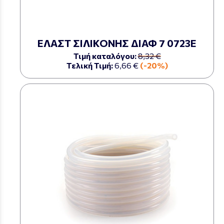
ΕΛΑΣΤ ΣΙΛΙΚΟΝΗΣ ΔΙΑΦ 7 0723Ε
Τιμή καταλόγου:
8,32 €
Τελική Τιμή:
6,66 €
(-20%)