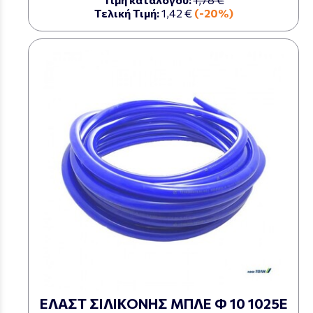
Τελική Τιμή:
1,42 €
(-20%)
ΕΛΑΣΤ ΣΙΛΙΚΟΝΗΣ ΜΠΛΕ Φ 10 1025Ε