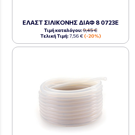
ΕΛΑΣΤ ΣΙΛΙΚΟΝΗΣ ΔΙΑΦ 8 0723Ε
Τιμή καταλόγου:
9,45 €
Τελική Τιμή:
7,56 €
(-20%)