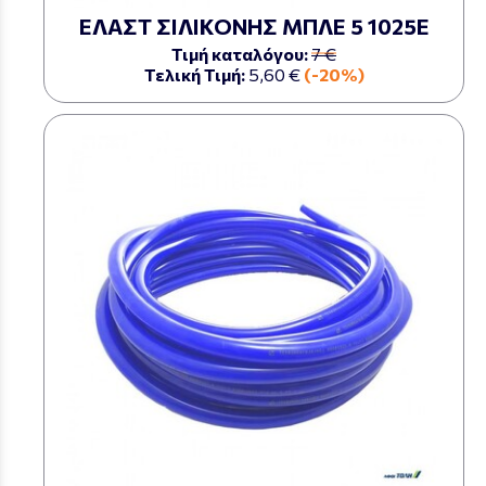
ΕΛΑΣΤ ΣΙΛΙΚΟΝΗΣ ΜΠΛΕ 5 1025Ε
Τιμή καταλόγου:
7 €
Τελική Τιμή:
5,60 €
(-20%)