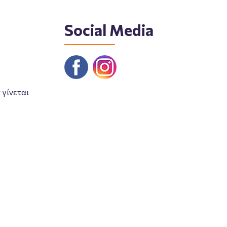
Social Media
γίνεται