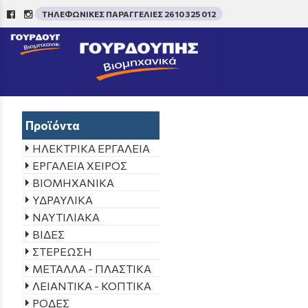
ΤΗΛΕΦΩΝΙΚΕΣ ΠΑΡΑΓΓΕΛΙΕΣ 2610 325 012
/
Aρχική σελίδα
->
ΠΡΟΪΟΝ
Προϊόντα
ΗΛΕΚΤΡΙΚΑ ΕΡΓΑΛΕΙΑ
ΕΡΓΑΛΕΙΑ ΧΕΙΡΟΣ
ΒΙΟΜΗΧΑΝΙΚΑ
ΥΔΡΑΥΛΙΚΑ
ΝΑΥΤΙΛΙΑΚΑ
ΒΙΔΕΣ
ΣΤΕΡΕΩΣΗ
ΜΕΤΑΛΛΑ - ΠΛΑΣΤΙΚΑ
ΛΕΙΑΝΤΙΚΑ - ΚΟΠΤΙΚΑ
ΡΟΔΕΣ