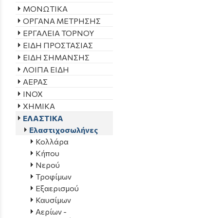
ΜΟΝΩΤΙΚΑ
ΟΡΓΑΝΑ ΜΕΤΡΗΣΗΣ
ΕΡΓΑΛΕΙΑ ΤΟΡΝΟΥ
ΕΙΔΗ ΠΡΟΣΤΑΣΙΑΣ
ΕΙΔΗ ΣΗΜΑΝΣΗΣ
ΛΟΙΠΑ ΕΙΔΗ
ΑΕΡΑΣ
INOX
ΧΗΜΙΚΑ
ΕΛΑΣΤΙΚΑ
Ελαστιχοσωλήνες
Κολλάρα
Κήπου
Νερού
Τροφίμων
Εξαερισμού
Καυσίμων
Αερίων -