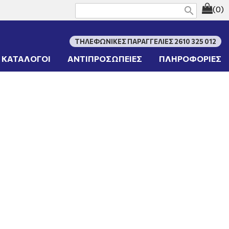
(0)
search
ΤΗΛΕΦΩΝΙΚΕΣ ΠΑΡΑΓΓΕΛΙΕΣ 2610 325 012
ΚΑΤΑΛΟΓΟΙ
ΑΝΤΙΠΡΟΣΩΠΕΙΕΣ
ΠΛΗΡΟΦΟΡΙΕΣ