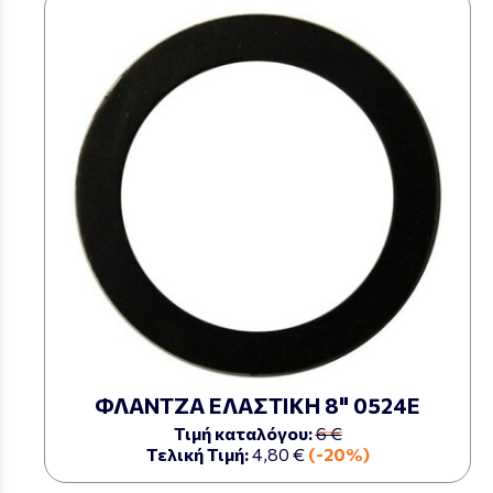
ΦΛΑΝΤΖΑ ΕΛΑΣΤΙΚΗ 8" 0524Ε
Τιμή καταλόγου:
6 €
Τελική Τιμή:
4,80 €
(-20%)