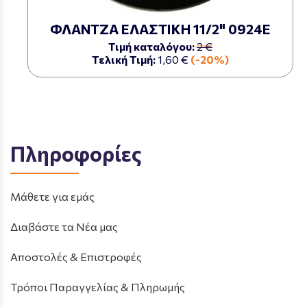
ΦΛΑΝΤΖΑ ΕΛΑΣΤΙΚΗ 11/2" 0924Ε
Τιμή καταλόγου:
2 €
Τελική Τιμή:
1,60 €
(-20%)
Πληροφορίες
Μάθετε για εμάς
Διαβάστε τα Νέα μας
Αποστολές & Επιστροφές
Τρόποι Παραγγελίας & Πληρωμής