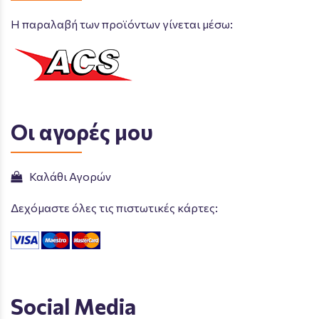
Η παραλαβή των προϊόντων γίνεται μέσω:
Οι αγορές μου
Καλάθι Αγορών
Δεχόμαστε όλες τις πιστωτικές κάρτες:
Social Media