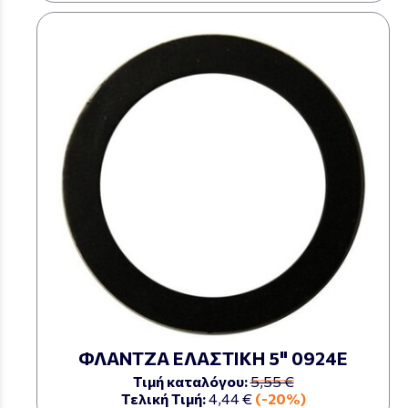
ΦΛΑΝΤΖΑ ΕΛΑΣΤΙΚΗ 5" 0924Ε
Τιμή καταλόγου:
5,55 €
Τελική Τιμή:
4,44 €
(-20%)