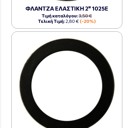
ΦΛΑΝΤΖΑ ΕΛΑΣΤΙΚΗ 2" 1025Ε
Τιμή καταλόγου:
3,50 €
Τελική Τιμή:
2,80 €
(-20%)